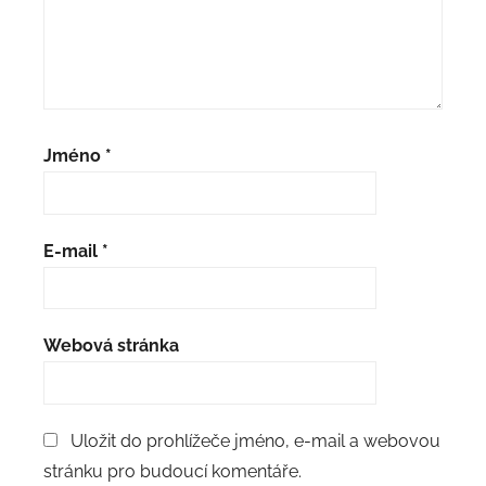
Jméno
*
E-mail
*
Webová stránka
Uložit do prohlížeče jméno, e-mail a webovou
stránku pro budoucí komentáře.