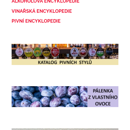
ALKOHOLOVÁ ENCYKLOPEDIE
VINAŘSKÁ ENCYKLOPEDIE
PIVNÍ ENCYKLOPEDIE