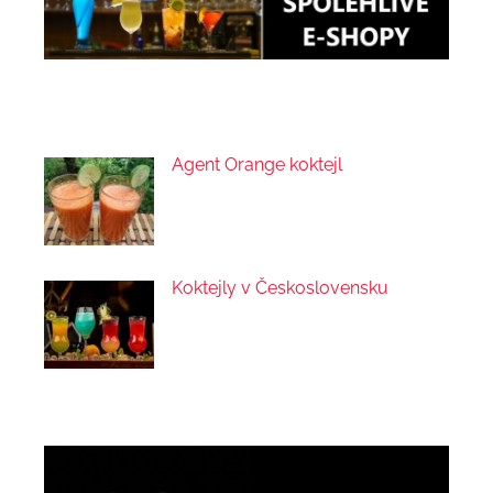
Agent Orange koktejl
Koktejly v Československu