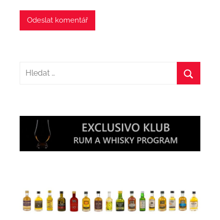
Hledat:
Hledat