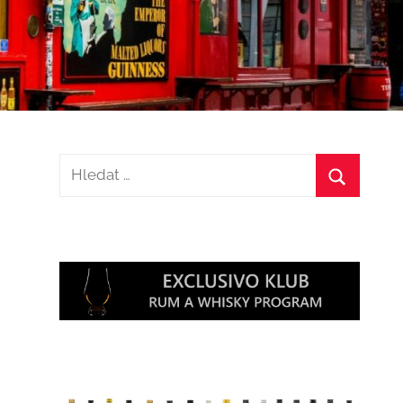
Hledat:
Hledat