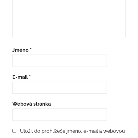
Jméno
*
E-mail
*
Webová stránka
Uložit do prohlížeče jméno, e-mail a webovou