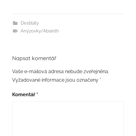
Destiláty
Anýzovky/Absinth
Napsat komentář
Vaše e-mailová adresa nebude zveřejněna.
Vyžadované informace jsou označeny
*
Komentář
*