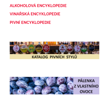
ALKOHOLOVÁ ENCYKLOPEDIE
VINAŘSKÁ ENCYKLOPEDIE
PIVNÍ ENCYKLOPEDIE