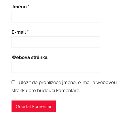
Jméno
*
E-mail
*
Webová stránka
Uložit do prohlížeče jméno, e-mail a webovou
stránku pro budoucí komentáře.