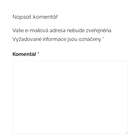
Napsat komentář
Vaše e-mailová adresa nebude zveřejněna.
Vyžadované informace jsou označeny
*
Komentář
*