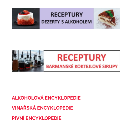
ALKOHOLOVÁ ENCYKLOPEDIE
VINAŘSKÁ ENCYKLOPEDIE
PIVNÍ ENCYKLOPEDIE