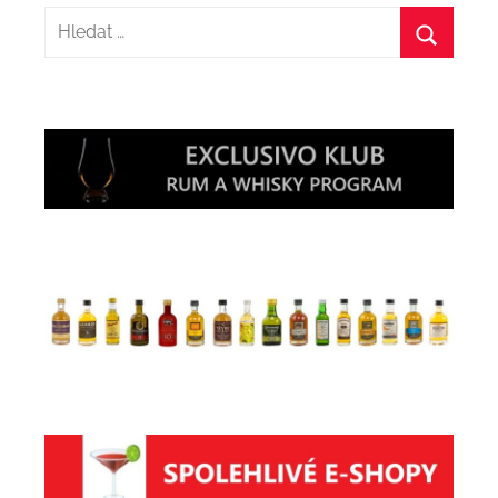
Hledat:
Hledat