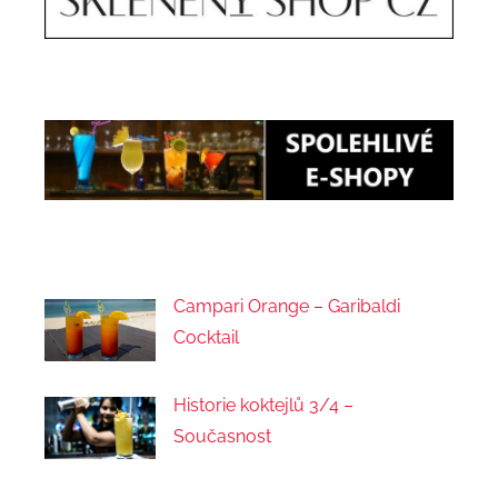
Campari Orange – Garibaldi
Cocktail
Historie koktejlů 3/4 –
Současnost