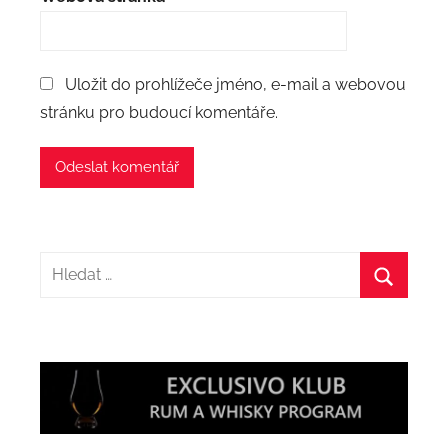
Uložit do prohlížeče jméno, e-mail a webovou
stránku pro budoucí komentáře.
Hledat:
Hledat