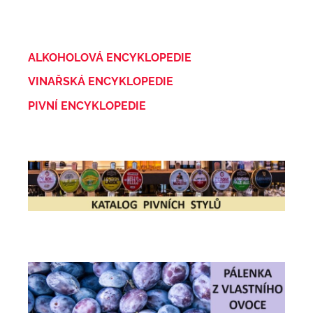
ALKOHOLOVÁ ENCYKLOPEDIE
VINAŘSKÁ ENCYKLOPEDIE
PIVNÍ ENCYKLOPEDIE