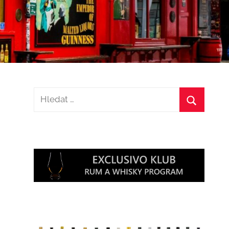
Hledat:
Hledat