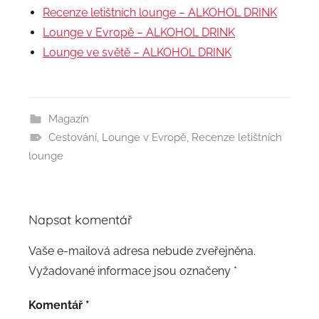
Recenze letištních lounge – ALKOHOL DRINK
Lounge v Evropě – ALKOHOL DRINK
Lounge ve světě – ALKOHOL DRINK
Magazín
Cestování
,
Lounge v Evropě
,
Recenze letištních
lounge
Napsat komentář
Vaše e-mailová adresa nebude zveřejněna.
Vyžadované informace jsou označeny
*
Komentář
*