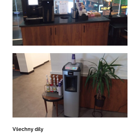
Všechny díly