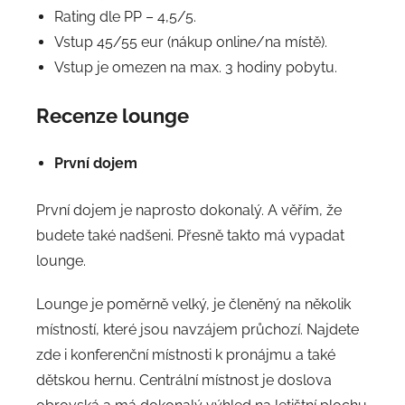
Rating dle PP – 4,5/5.
Vstup 45/55 eur (nákup online/na místě).
Vstup je omezen na max. 3 hodiny pobytu.
Recenze lounge
První dojem
První dojem je naprosto dokonalý. A věřím, že
budete také nadšeni. Přesně takto má vypadat
lounge.
Lounge je poměrně velký, je členěný na několik
místností, které jsou navzájem průchozí. Najdete
zde i konferenční místnosti k pronájmu a také
dětskou hernu. Centrální místnost je doslova