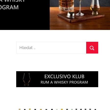
Hledat:
Hledat