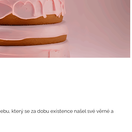
 webu, který se za dobu existence našel své věrné a