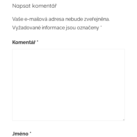
Napsat komentář
Vaše e-mailová adresa nebude zveřejněna.
Vyžadované informace jsou označeny
*
Komentář
*
Jméno
*