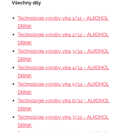
Všechny díly
Technologie výroby vína 1/12 – ALKOHOL
DRINK
Technologie výroby vína 2/12 – ALKOHOL
DRINK
Technologie výroby vína 3/12 – ALKOHOL
DRINK
Technologie výroby vína 4/12 – ALKOHOL
DRINK
Technologie výroby vína 5/12 – ALKOHOL
DRINK
Technologie výroby vína 6/12 – ALKOHOL
DRINK
Technologie výroby vína 7/12 – ALKOHOL
DRINK