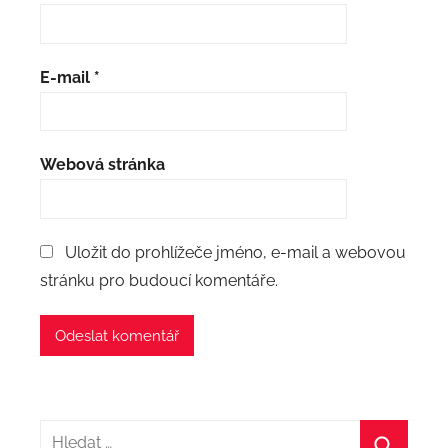
E-mail
*
Webová stránka
Uložit do prohlížeče jméno, e-mail a webovou
stránku pro budoucí komentáře.
Hledat: