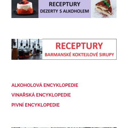
ALKOHOLOVÁ ENCYKLOPEDIE
VINAŘSKÁ ENCYKLOPEDIE
PIVNÍ ENCYKLOPEDIE