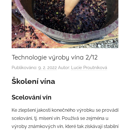
Technologie výroby vína 2/12
Publikováno:
9. 2. 2022
Autor:
Lucie Proutníková
Školení vína
Scelování vín
Ke zlepšení jakosti konečného výrobku se provádí
scelování, tj. mísení vín. Používá se zejména u
výroby známkových vín, které tak získávají stabilní