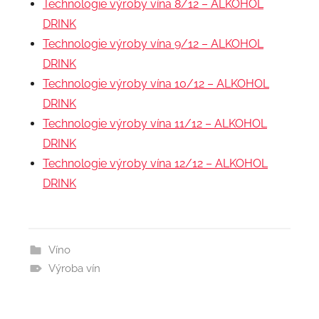
Technologie výroby vína 8/12 – ALKOHOL
DRINK
Technologie výroby vína 9/12 – ALKOHOL
DRINK
Technologie výroby vína 10/12 – ALKOHOL
DRINK
Technologie výroby vína 11/12 – ALKOHOL
DRINK
Technologie výroby vína 12/12 – ALKOHOL
DRINK
Víno
Výroba vín