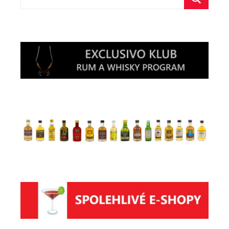
Hledat