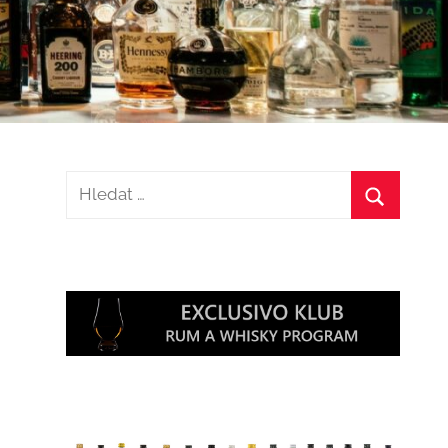
Hledat:
Hledat