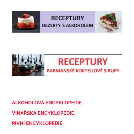
ALKOHOLOVÁ ENCYKLOPEDIE
VINAŘSKÁ ENCYKLOPEDIE
PIVNÍ ENCYKLOPEDIE