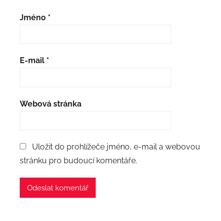
Jméno
*
E-mail
*
Webová stránka
Uložit do prohlížeče jméno, e-mail a webovou
stránku pro budoucí komentáře.