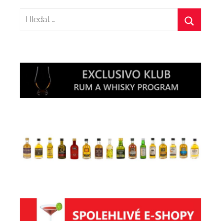
Hledat:
Hledat