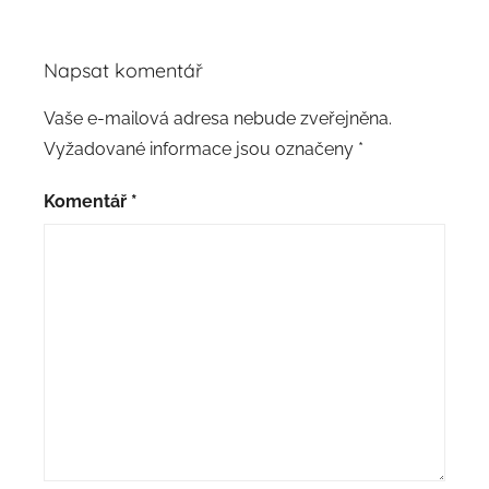
Napsat komentář
Vaše e-mailová adresa nebude zveřejněna.
Vyžadované informace jsou označeny
*
Komentář
*