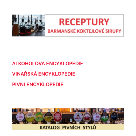
ALKOHOLOVÁ ENCYKLOPEDIE
VINAŘSKÁ ENCYKLOPEDIE
PIVNÍ ENCYKLOPEDIE