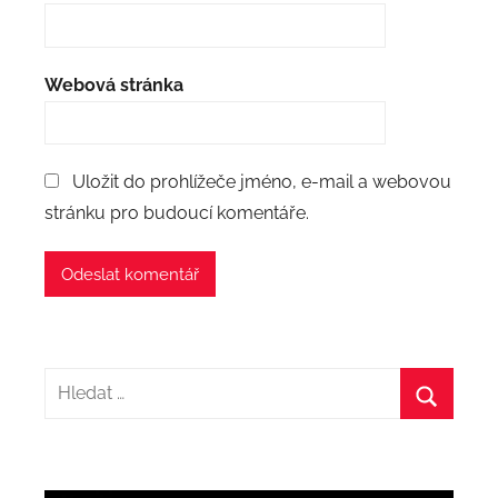
Webová stránka
Uložit do prohlížeče jméno, e-mail a webovou
stránku pro budoucí komentáře.
Hledat:
Hledat