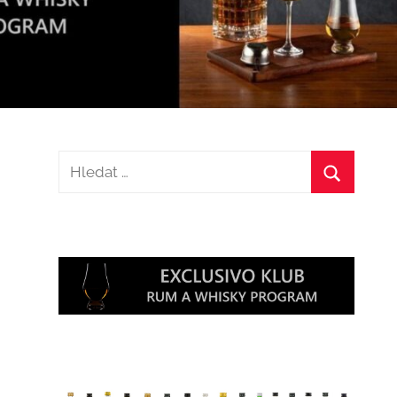
Hledat:
Hledat