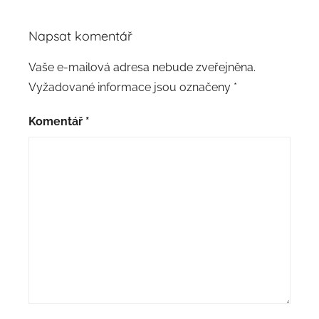
Napsat komentář
Vaše e-mailová adresa nebude zveřejněna.
Vyžadované informace jsou označeny
*
Komentář
*