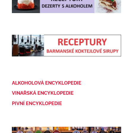
ALKOHOLOVÁ ENCYKLOPEDIE
VINAŘSKÁ ENCYKLOPEDIE
PIVNÍ ENCYKLOPEDIE