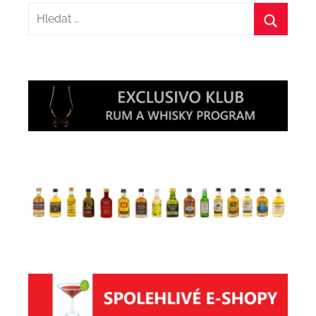
Hledat:
Hledat