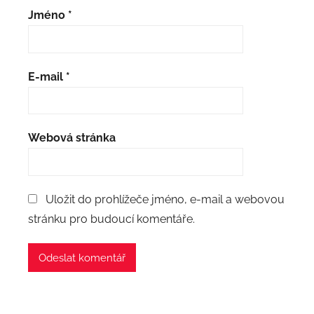
Jméno
*
E-mail
*
Webová stránka
Uložit do prohlížeče jméno, e-mail a webovou
stránku pro budoucí komentáře.