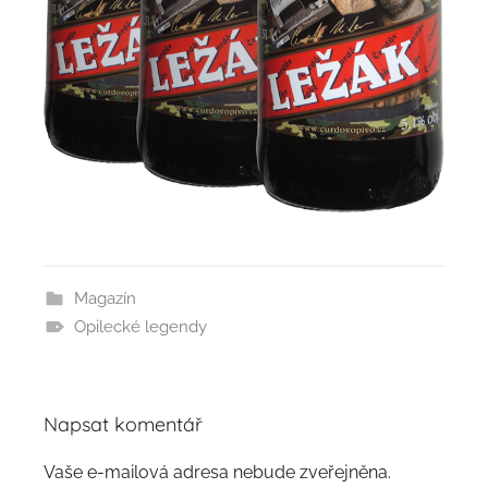
Magazín
Opilecké legendy
Napsat komentář
Vaše e-mailová adresa nebude zveřejněna.