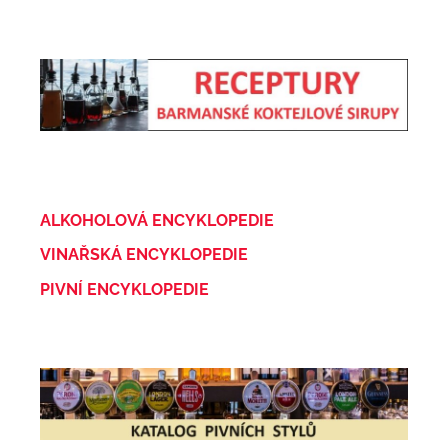
ALKOHOLOVÁ ENCYKLOPEDIE
VINAŘSKÁ ENCYKLOPEDIE
PIVNÍ ENCYKLOPEDIE