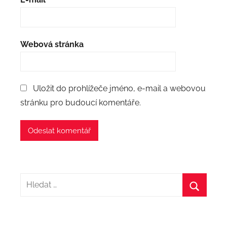
Webová stránka
Uložit do prohlížeče jméno, e-mail a webovou
stránku pro budoucí komentáře.
Hledat:
Hledat