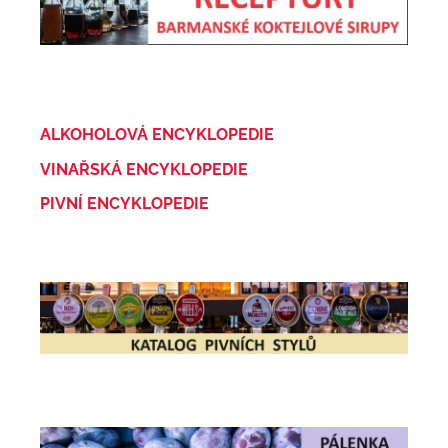
ALKOHOLOVÁ ENCYKLOPEDIE
VINAŘSKÁ ENCYKLOPEDIE
PIVNÍ ENCYKLOPEDIE