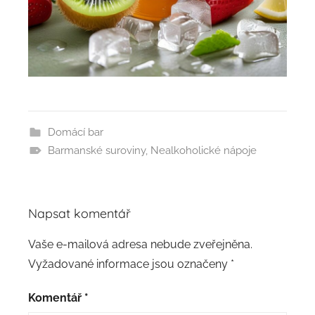
Domácí bar
Barmanské suroviny
,
Nealkoholické nápoje
Napsat komentář
Vaše e-mailová adresa nebude zveřejněna.
Vyžadované informace jsou označeny
*
Komentář
*