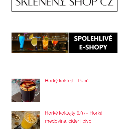
Horký koktejl – Punč
Horké koktejly 8/9 – Horká
medovina, cider i pivo