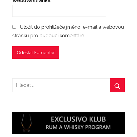
Webová stránka
Uložit do prohlížeče jméno, e-mail a webovou
stránku pro budoucí komentáře.
Hledat:
Hledat