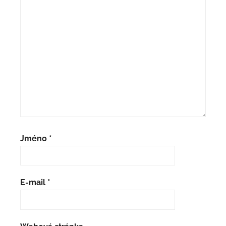
Jméno
*
E-mail
*