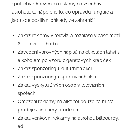
spotřeby. Omezením reklamy na všechny
alkoholické nápoje je to, co opravdu funguje a
jsou zde pozitivní příklady ze zahraničí.
Zákaz reklamy v televizi a rozhlase v čase mezi
6:00 a 20:00 hodin.
Zavedení varovných nápisů na etiketách lahví s
alkoholem po vzoru cigaretových krabiček.
Zákaz sponzoringu kulturních akcí.
Zákaz sponzoringu sportovních akcí.
Zákaz výskytu živých osob v televizních
spotech.
Omezení reklamy na alkohol pouze na místa
prodeje a interiéry prodejen.
Zákaz venkovní reklamy na alkohol, billboardy,
ad.