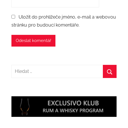
Uložit do prohlížeče jméno, e-mail a webovou
stránku pro budoucí komentáře.
Hledat:
Hledat