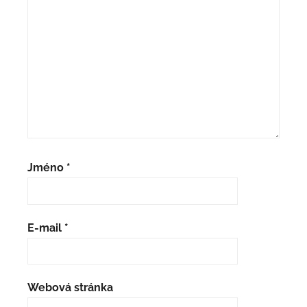
Jméno
*
E-mail
*
Webová stránka