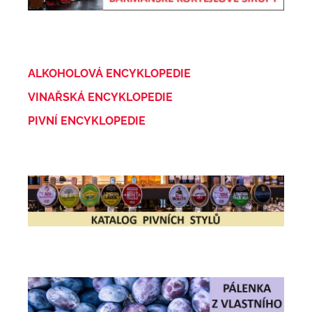
ALKOHOLOVÁ ENCYKLOPEDIE
VINAŘSKÁ ENCYKLOPEDIE
PIVNÍ ENCYKLOPEDIE