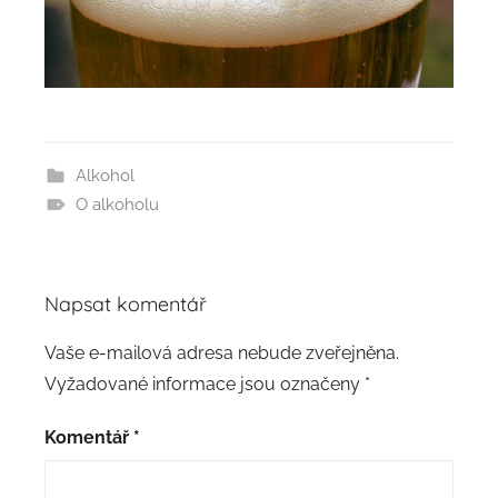
Alkohol
O alkoholu
Napsat komentář
Vaše e-mailová adresa nebude zveřejněna.
Vyžadované informace jsou označeny
*
Komentář
*