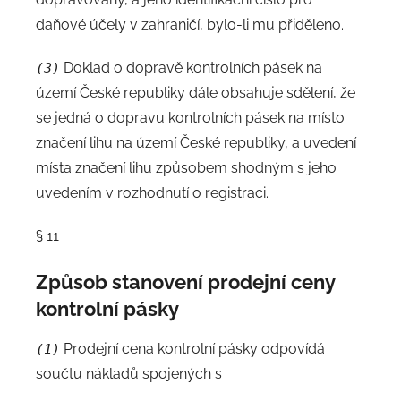
daňové účely v zahraničí, bylo-li mu přiděleno.
Doklad o dopravě kontrolních pásek na
(3)
území České republiky dále obsahuje sdělení, že
se jedná o dopravu kontrolních pásek na místo
značení lihu na území České republiky, a uvedení
místa značení lihu způsobem shodným s jeho
uvedením v rozhodnutí o registraci.
§ 11
Způsob stanovení prodejní ceny
kontrolní pásky
Prodejní cena kontrolní pásky odpovídá
(1)
součtu nákladů spojených s