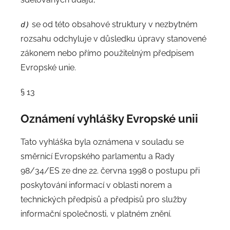
se od této obsahové struktury v nezbytném
d)
rozsahu odchyluje v důsledku úpravy stanovené
zákonem nebo přímo použitelným předpisem
Evropské unie.
§ 13
Oznámení vyhlášky Evropské unii
Tato vyhláška byla oznámena v souladu se
směrnicí Evropského parlamentu a Rady
98/34/ES ze dne 22. června 1998 o postupu při
poskytování informací v oblasti norem a
technických předpisů a předpisů pro služby
informační společnosti, v platném znění.