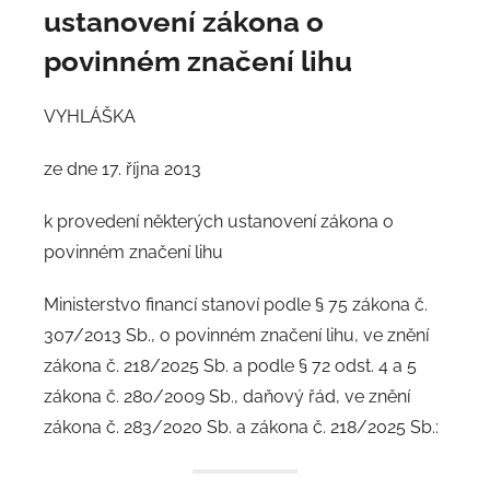
ustanovení zákona o
povinném značení lihu
VYHLÁŠKA
ze dne 17. října 2013
k provedení některých ustanovení zákona o
povinném značení lihu
Ministerstvo financí stanoví podle § 75 zákona č.
307/2013 Sb., o povinném značení lihu, ve znění
zákona č. 218/2025 Sb. a podle § 72 odst. 4 a 5
zákona č. 280/2009 Sb., daňový řád, ve znění
zákona č. 283/2020 Sb. a zákona č. 218/2025 Sb.: