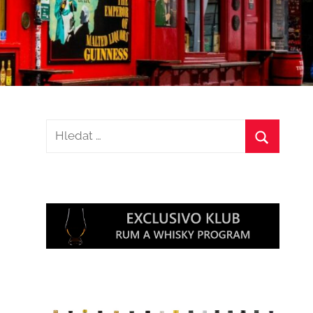
Hledat:
Hledat