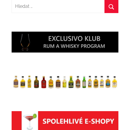
Hledat:
Hledat