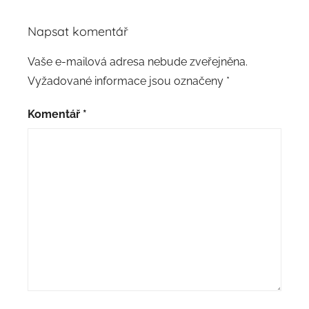
Napsat komentář
Vaše e-mailová adresa nebude zveřejněna.
Vyžadované informace jsou označeny
*
Komentář
*