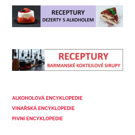
ALKOHOLOVÁ ENCYKLOPEDIE
VINAŘSKÁ ENCYKLOPEDIE
PIVNÍ ENCYKLOPEDIE