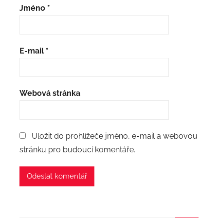
Jméno
*
E-mail
*
Webová stránka
Uložit do prohlížeče jméno, e-mail a webovou
stránku pro budoucí komentáře.