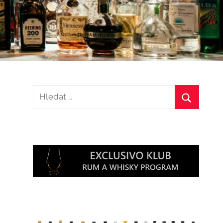
Hledat:
Hledat