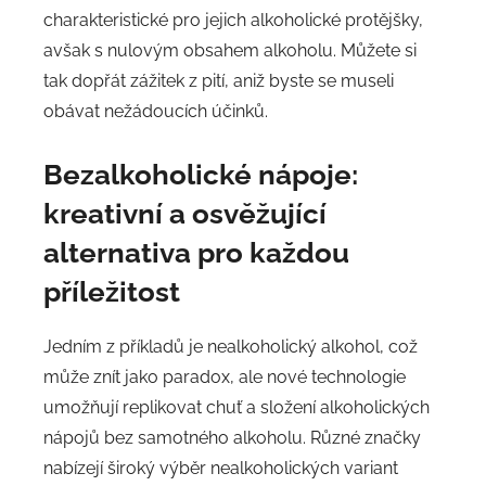
charakteristické pro jejich alkoholické protějšky,
avšak s nulovým obsahem alkoholu. Můžete si
tak dopřát zážitek z pití, aniž byste se museli
obávat nežádoucích účinků.
Bezalkoholické nápoje:
kreativní a osvěžující
alternativa pro každou
příležitost
Jedním z příkladů je nealkoholický alkohol, což
může znít jako paradox, ale nové technologie
umožňují replikovat chuť a složení alkoholických
nápojů bez samotného alkoholu. Různé značky
nabízejí široký výběr nealkoholických variant