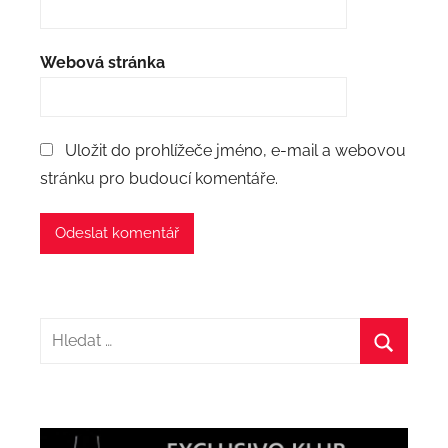
Webová stránka
Uložit do prohlížeče jméno, e-mail a webovou
stránku pro budoucí komentáře.
Hledat:
Hledat