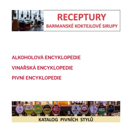
ALKOHOLOVÁ ENCYKLOPEDIE
VINAŘSKÁ ENCYKLOPEDIE
PIVNÍ ENCYKLOPEDIE