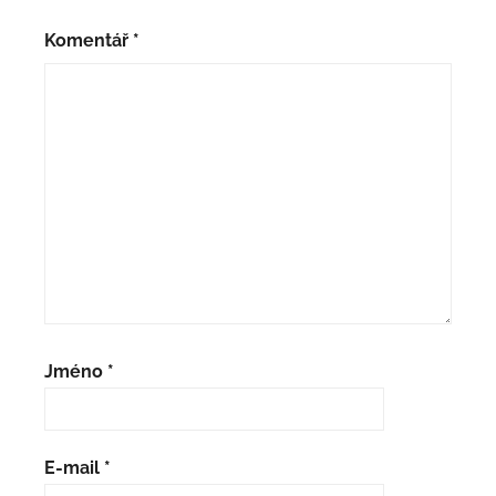
Komentář
*
Jméno
*
E-mail
*