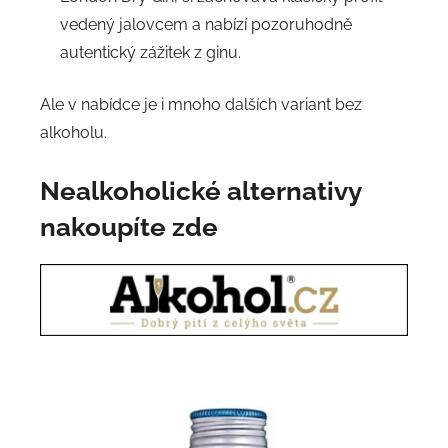
vedený jalovcem a nabízí pozoruhodně
autentický zážitek z ginu.
Ale v nabídce je i mnoho dalších variant bez
alkoholu.
Nealkoholické alternativy
nakoupíte zde