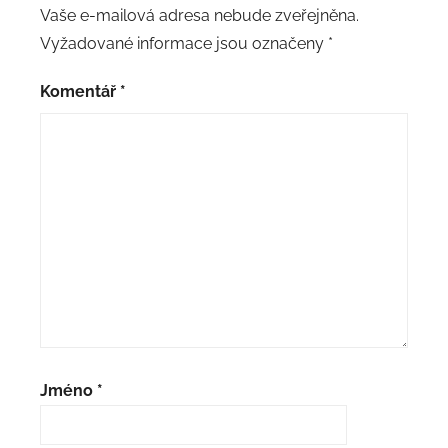
Vaše e-mailová adresa nebude zveřejněna.
Vyžadované informace jsou označeny
*
Komentář
*
Jméno
*