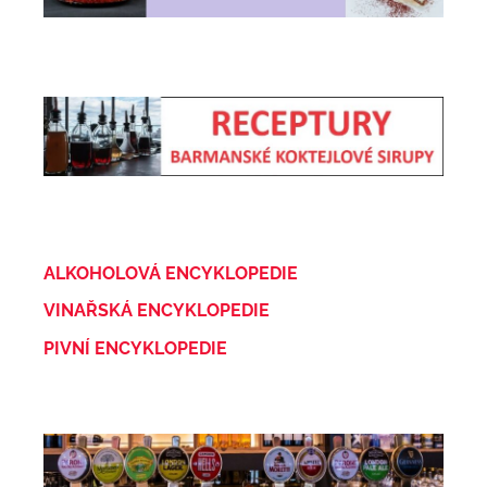
ALKOHOLOVÁ ENCYKLOPEDIE
VINAŘSKÁ ENCYKLOPEDIE
PIVNÍ ENCYKLOPEDIE