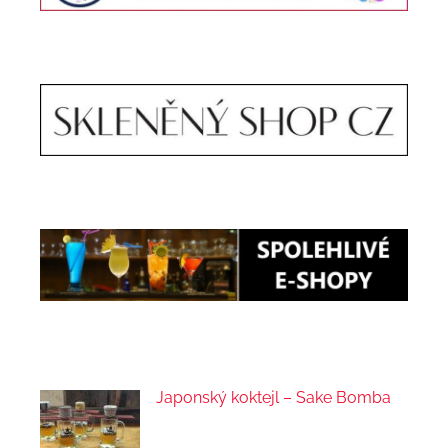
Japonský koktejl – Sake Bomba