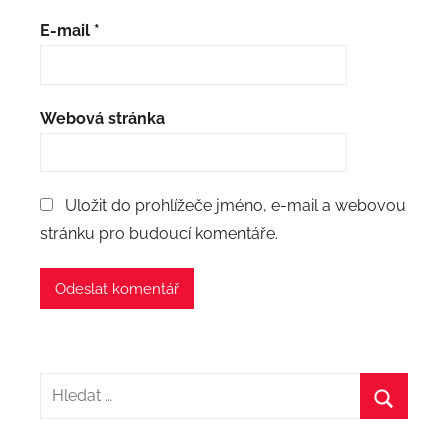
E-mail
*
Webová stránka
Uložit do prohlížeče jméno, e-mail a webovou
stránku pro budoucí komentáře.
Hledat:
Hledat