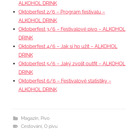
ALKOHOL DRINK
Oktoberfest 2/6 – Program festivalu –
ALKOHOL DRINK
Oktoberfest 3/6 – Festivalové pivo – ALKOHOL
DRINK
Oktoberfest 4/6 – Jak si ho užít – ALKOHOL
DRINK
Oktoberfest 5/6 – Jaký zvolit outfit – ALKOHOL
DRINK
Oktoberfest 6/6 – Festivalové statistiky –
ALKOHOL DRINK
Magazín
,
Pivo
Cestování
,
O pivu