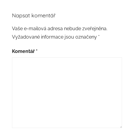
Napsat komentář
Vaše e-mailová adresa nebude zveřejněna.
Vyžadované informace jsou označeny
*
Komentář
*