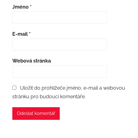
Jméno
*
E-mail
*
Webová stránka
Uložit do prohlížeče jméno, e-mail a webovou
stránku pro budoucí komentáře.