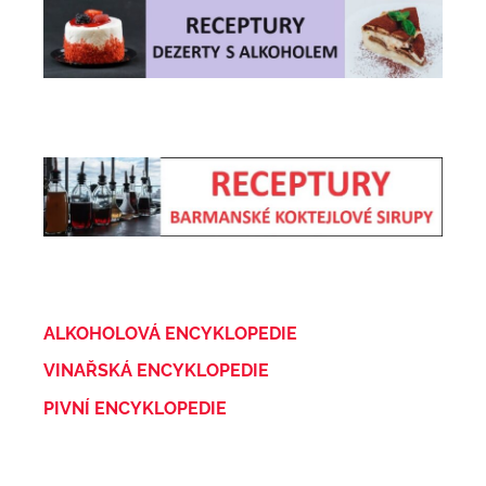
ALKOHOLOVÁ ENCYKLOPEDIE
VINAŘSKÁ ENCYKLOPEDIE
PIVNÍ ENCYKLOPEDIE