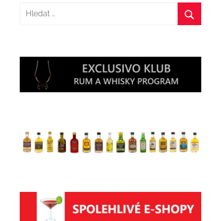
Hledat:
Hledat